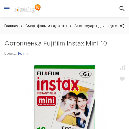
Главная
Смартфоны и гаджеты
Аксессуары для гаджетов
Фотопленка Fujifilm Instax Mini 10
Бренд:
Fujifilm