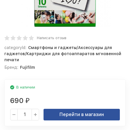
Написать отзыв
categoryId:
Смартфоны и гаджеты/Аксессуары для
гаджетов/Картриджи для фотоаппаратов мгновенной
печати
Бренд:
Fujifilm
В наличии
690
₽
Перейти в магазин