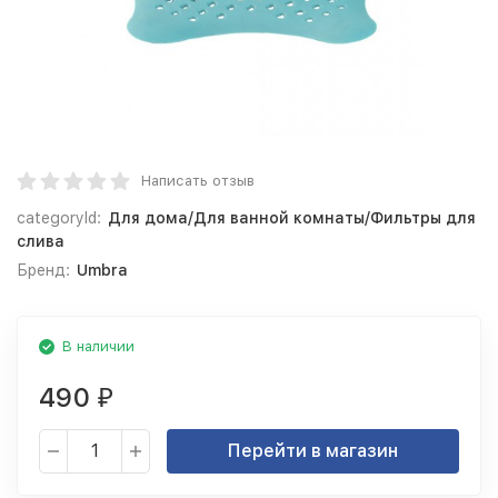
Написать отзыв
categoryId:
Для дома/Для ванной комнаты/Фильтры для
слива
Бренд:
Umbra
В наличии
490
₽
Перейти в магазин