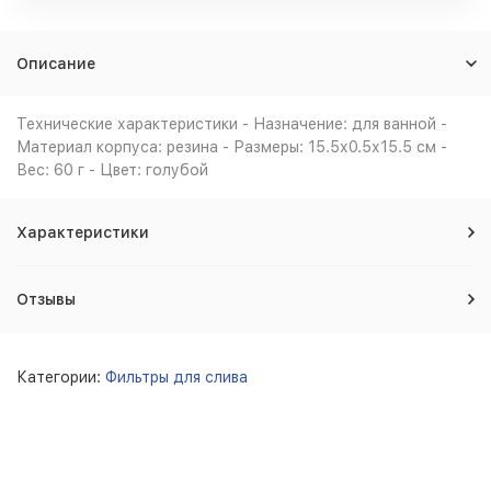
Описание
Технические характеристики - Назначение: для ванной -
Материал корпуса: резина - Размеры: 15.5х0.5х15.5 см -
Вес: 60 г - Цвет: голубой
Характеристики
Отзывы
Категории:
Фильтры для слива