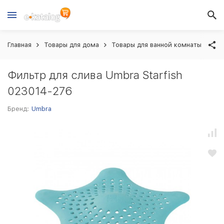
Главная
Товары для дома
Товары для ванной комнаты
Фи
Фильтр для слива Umbra Starfish
023014-276
Бренд:
Umbra