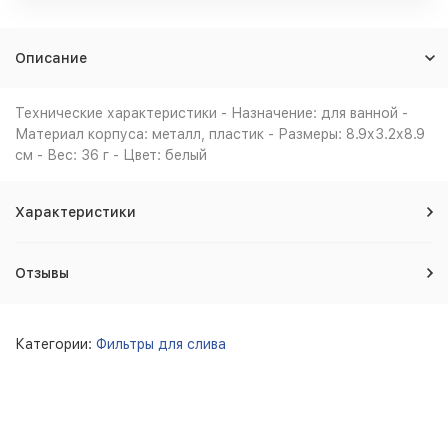
Описание
Технические характеристики - Назначение: для ванной -
Материал корпуса: металл, пластик - Размеры: 8.9х3.2х8.9
см - Вес: 36 г - Цвет: белый
Характеристики
Отзывы
Категории:
Фильтры для слива