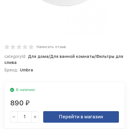
Написать отзыв
categoryId:
Для дома/Для ванной комнаты/Фильтры для
слива
Бренд:
Umbra
В наличии
890
₽
Перейти в магазин