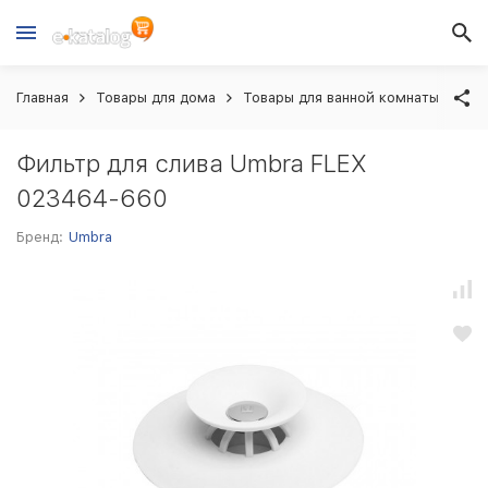
Главная
Товары для дома
Товары для ванной комнаты
Фи
Фильтр для слива Umbra FLEX
023464-660
Бренд:
Umbra