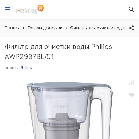
Главная
Товары для кухни
Фильтры для очистки воды
Фил
Фильтр для очистки воды Philips
AWP2937BL/51
Бренд:
Philips