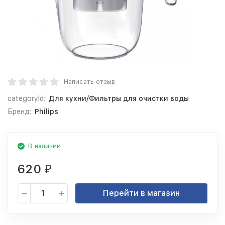
Написать отзыв
categoryId:
Для кухни/Фильтры для очистки воды
Бренд:
Philips
В наличии
620
₽
Перейти в магазин