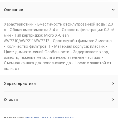
Описание
Характеристики - Вместимость отфильтрованной воды: 2.0
л - Общая вместимость: 3.4 л - Скорость фильтрации: 0.3 л/
мин - Тип картриджа: Micro X-Clean
AWP210/AWP211/AWP212 - Срок службы фильтра: 3 месяца
- Количество фильтров: 1 - Материал корпуса: пластик -
Цвет: дымчато-синий Особенности - Задерживает: хлор,
известь, тяжелые металлы и нежелательные частицы -
Съемная крышка для пополнения: да - Носик с защитой от
пыли: да
Характеристики
Отзывы