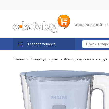
информационный пор
Каталог товаров
Главная
Товары для кухни
Фильтры для очистки воды