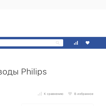
оды Philips
К сравнению
В избранное