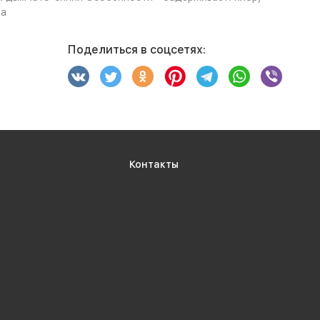
да
Поделиться в соцсетях:
Контакты