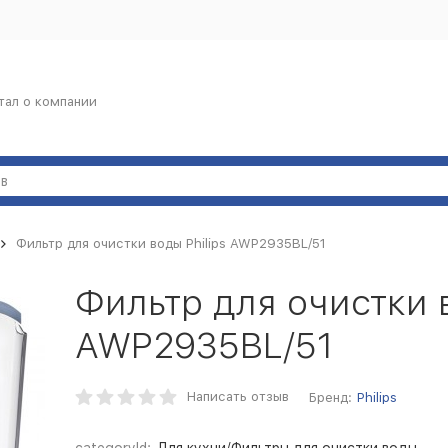
тал о компании
Фильтр для очистки воды Philips AWP2935BL/51
Фильтр для очистки в
AWP2935BL/51
Написать отзыв
Бренд:
Philips