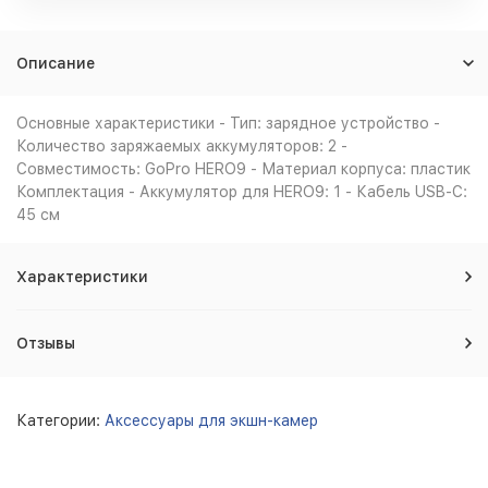
Описание
Основные характеристики - Тип: зарядное устройство -
Количество заряжаемых аккумуляторов: 2 -
Совместимость: GoPro HERO9 - Материал корпуса: пластик
Комплектация - Аккумулятор для HERO9: 1 - Кабель USB-C:
45 см
Характеристики
Отзывы
Категории:
Аксессуары для экшн-камер