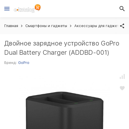
Главная
Смартфоны и гаджеты
Аксессуары для гаджетов
Двойное зарядное устройство GoPro
Dual Battery Charger (ADDBD-001)
Бренд:
GoPro