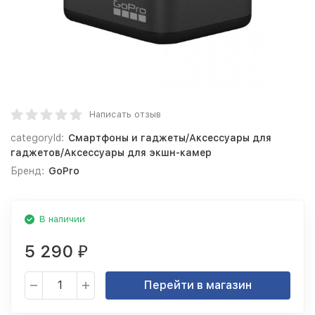
Написать отзыв
categoryId:
Смартфоны и гаджеты/Аксессуары для
гаджетов/Аксессуары для экшн-камер
Бренд:
GoPro
В наличии
5 290
₽
Перейти в магазин