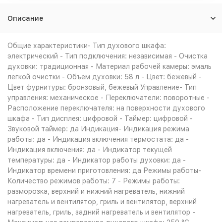
Описание
Общие характеристики- Тип духового шкафа:
электрический - Тип подключения: независимая - Очистка
духовки: традиционная - Материал рабочей камеры: эмаль
легкой очистки - Объем духовки: 58 л - Цвет: бежевый -
Цвет фурнитуры: бронзовый, бежевый Управление- Тип
управления: механическое - Переключатели: поворотные -
Расположение переключателя: на поверхности духового
шкафа - Тип дисплея: цифровой - Таймер: цифровой -
Звуковой таймер: да Индикация- Индикация режима
работы: да - Индикация включения термостата: да -
Индикация включения: да - Индикатор текущей
температуры: да - Индикатор работы духовки: да -
Индикатор времени приготовления: да Режимы работы-
Количество режимов работы: 7 - Режимы работы:
разморозка, верхний и нижний нагреватель, нижний
нагреватель и вентилятор, гриль и вентилятор, верхний
нагреватель, гриль, задний нагреватель и вентилятор -