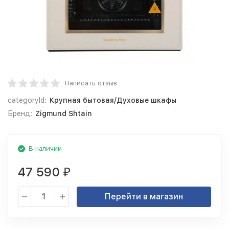
Написать отзыв
categoryId:
Крупная бытовая/Духовые шкафы
Бренд:
Zigmund Shtain
В наличии
47 590
₽
Перейти в магазин