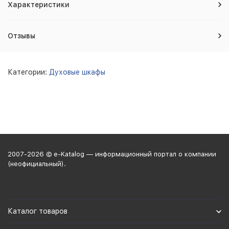
Характеристики
Отзывы
Категории:
Духовые шкафы
2007-2026 © e-Katalog — информационный портал о компании
(неофициальный).
Каталог товаров