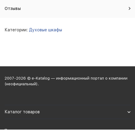
Отзывы
Категории:
Духовые шкафы
2007-2026 © e-Katalog — информационный портал о компании
(неофициальный).
Каталог товаров
Политика персональных данных