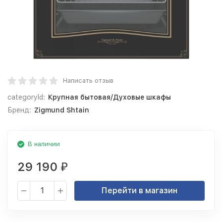
Написать отзыв
categoryId:
Крупная бытовая/Духовые шкафы
Бренд:
Zigmund Shtain
В наличии
29 190
₽
Перейти в магазин