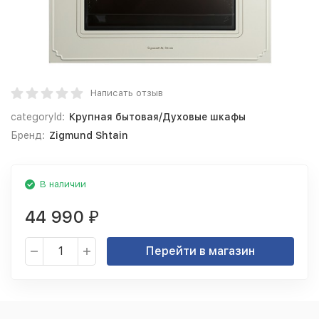
Написать отзыв
categoryId:
Крупная бытовая/Духовые шкафы
Бренд:
Zigmund Shtain
В наличии
44 990
₽
Перейти в магазин