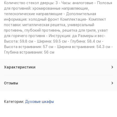
Количество стекол дверцы: 3 - Часы: аналоговые - Полозья
для противней: хромированные направляющие,
телескопические направляющие - Дополнительная
информация: холодный фронт Комплектация- Комплект
поставки: металлическая решетка, универсальный
противень, глубокий противень, решетка для гриля, ухват
для горячего противня - Инструкция: да Размеры и вес-
Высота: 59.8 см - Ширина: 59.5 см - Глубина: 58.4 см -
Высота встраивания: 57 см - Ширина встраивания: 54.3 см -
Глубина встраивания: 56 см
Характеристики
Отзывы
Категории:
Духовые шкафы