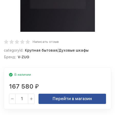
Написать отзыв
categoryId:
Крупная бытовая/Духовые шкафы
Бренд:
V-ZUG
В наличии
167 580
₽
Перейти в магазин