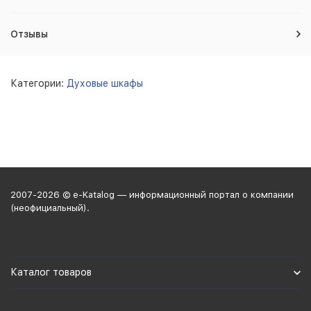
Отзывы
Категории:
Духовые шкафы
2007-2026 © e-Katalog — информационный портал о компании
(неофициальный).
Каталог товаров