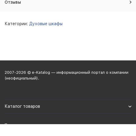
Отзывы
Категории:
Духовые шкафы
2007-2026 © e-Katalog — информационный портал о компании
(неофициальный).
Каталог товаров
Политика персональных данных