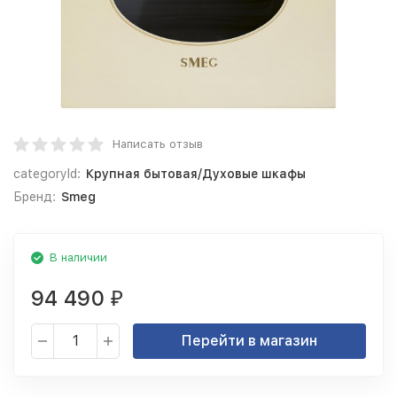
Написать отзыв
categoryId:
Крупная бытовая/Духовые шкафы
Бренд:
Smeg
В наличии
94 490
₽
Перейти в магазин