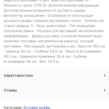
энергопотребление- Класс энергопотребления: A -
Мощность гриля: 2700 Вт Дополнительная информация-
Дополнительные возможности духового шкафа:
вентилятор охлаждения - Особенности конструкции
духового шкафа: съемное внутреннее стекло - Количество
стекол дверцы: 3 - Часы: аналоговые - Тип освещения:
галогенная лампа - Полозья для противней: металлические
направляющие - Дверца духовки: откидная Комплектация-
Комплект поставки: металлическая решетка, плоский
противень - Инструкция: да Размеры и вес- Высота: 59.2 см
- Ширина: 60 см - Глубина: 54.8 см - Высота встраивания:
58.5 см - Ширина встраивания: 56.4 см - Глубина
встраивания: 56 см - Вес: 33.5 кг
Характеристики
Отзывы
Категории:
Духовые шкафы