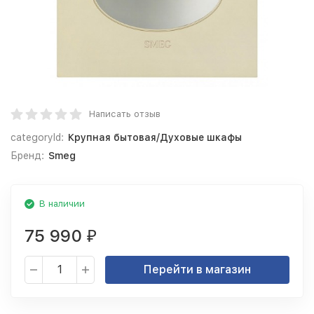
Написать отзыв
categoryId:
Крупная бытовая/Духовые шкафы
Бренд:
Smeg
В наличии
75 990
₽
Перейти в магазин