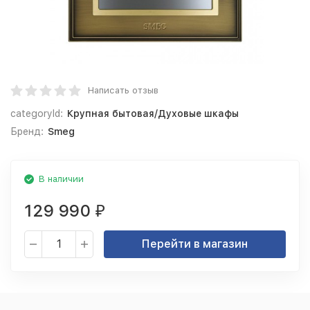
Написать отзыв
categoryId:
Крупная бытовая/Духовые шкафы
Бренд:
Smeg
В наличии
129 990
₽
Перейти в магазин