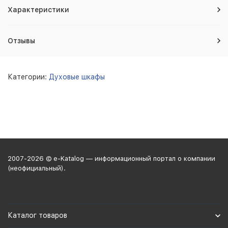
Характеристики
Отзывы
Категории:
Духовые шкафы
2007-2026 © e-Katalog — информационный портал о компании
(неофициальный).
Каталог товаров