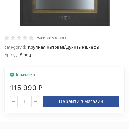
Написать отзыв
categoryId:
Крупная бытовая/Духовые шкафы
Бренд:
Smeg
В наличии
115 990
₽
Перейти в магазин