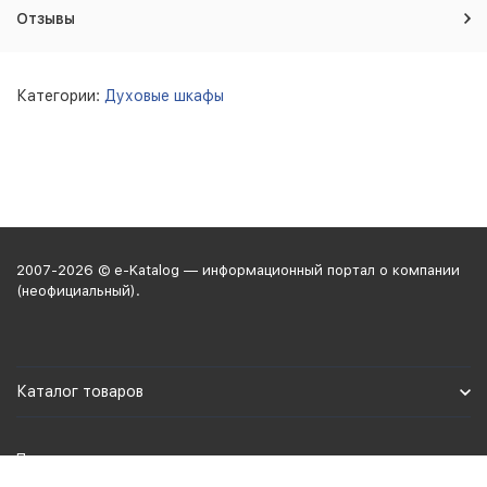
Отзывы
Категории:
Духовые шкафы
2007-2026 © e-Katalog — информационный портал о компании
(неофициальный).
Каталог товаров
Политика персональных данных