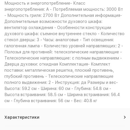
Мощность и энергопотребление- Класс
энергопотребления: A - Потребляемая мощность: 3000 Вт
- Мощность гриля: 2700 Вт Дополнительная информация-
Дополнительные возможности духового шкафа:
вентилятор охлаждения - Особенности конструкции
духового шкафа: съемное внутреннее стекло - Количество
стекол дверцы: 3 - Часы: аналоговые - Тип освещения:
галогенная лампа - Количество уровней направляющих: 2 -
Полозья для противней: телескопические направляющие -
Телескопические направляющие: с полным выдвижением -
Дверца духовки: откидная Комплектация- Комплект
поставки: металлическая решетка, плоский противень,
глубокий противень - Телескопические направляющие
полного выдвижения: 2 - Инструкция: да Размеры и вес-
Высота: 59.2 см - Ширина: 60 см - Глубина: 54.8 см -
Высота встраивания: 58.5 см - Ширина встраивания: 56.4
см - Глубина встраивания: 56 см - Вес: 40.8 кг
Характеристики