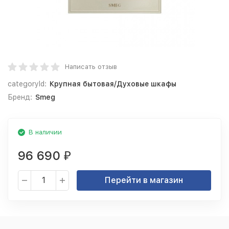
Написать отзыв
categoryId:
Крупная бытовая/Духовые шкафы
Бренд:
Smeg
В наличии
96 690
₽
Перейти в магазин