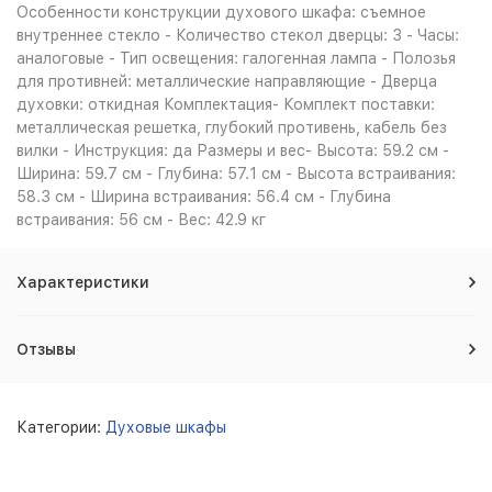
Особенности конструкции духового шкафа: съемное
внутреннее стекло - Количество стекол дверцы: 3 - Часы:
аналоговые - Тип освещения: галогенная лампа - Полозья
для противней: металлические направляющие - Дверца
духовки: откидная Комплектация- Комплект поставки:
металлическая решетка, глубокий противень, кабель без
вилки - Инструкция: да Размеры и вес- Высота: 59.2 см -
Ширина: 59.7 см - Глубина: 57.1 см - Высота встраивания:
58.3 см - Ширина встраивания: 56.4 см - Глубина
встраивания: 56 см - Вес: 42.9 кг
Характеристики
Отзывы
Категории:
Духовые шкафы