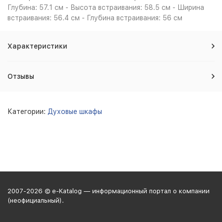
Глубина: 57.1 см - Высота встраивания: 58.5 см - Ширина
встраивания: 56.4 см - Глубина встраивания: 56 см
Характеристики
Отзывы
Категории:
Духовые шкафы
2007-2026 © e-Katalog — информационный портал о компании
(неофициальный).