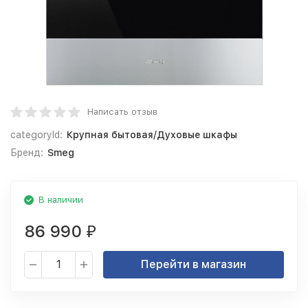
Написать отзыв
categoryId:
Крупная бытовая/Духовые шкафы
Бренд:
Smeg
В наличии
86 990
₽
Перейти в магазин