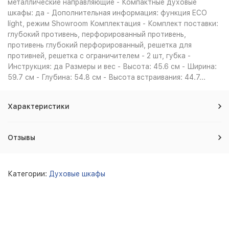
металлические направляющие - Компактные духовые
шкафы: да - Дополнительная информация: функция ECO
light, режим Showroom Комплектация - Комплект поставки:
глубокий противень, перфорированный противень,
противень глубокий перфорированный, решетка для
противней, решетка с ограничителем - 2 шт, губка -
Инструкция: да Размеры и вес - Высота: 45.6 см - Ширина:
59.7 см - Глубина: 54.8 см - Высота встраивания: 44.7...
Характеристики
Отзывы
Категории:
Духовые шкафы