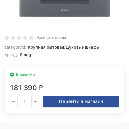
Написать отзыв
categoryId:
Крупная бытовая/Духовые шкафы
Бренд:
Smeg
В наличии
181 390
₽
Перейти в магазин