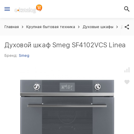
Главная
Крупная бытовая техника
Духовые шкафы
Духов
Духовой шкаф Smeg SF4102VCS Linea
Бренд:
Smeg