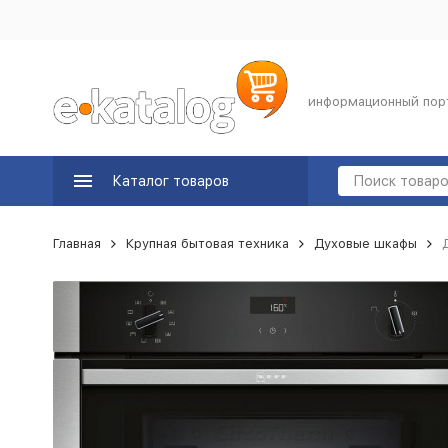
информационный пор
Каталог товаров
Главная
Крупная бытовая техника
Духовые шкафы