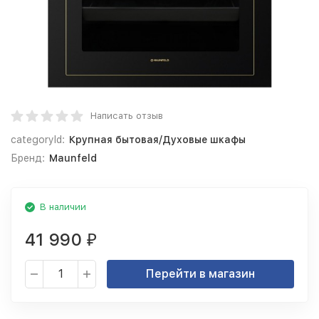
Написать отзыв
categoryId:
Крупная бытовая/Духовые шкафы
Бренд:
Maunfeld
В наличии
41 990
₽
Перейти в магазин