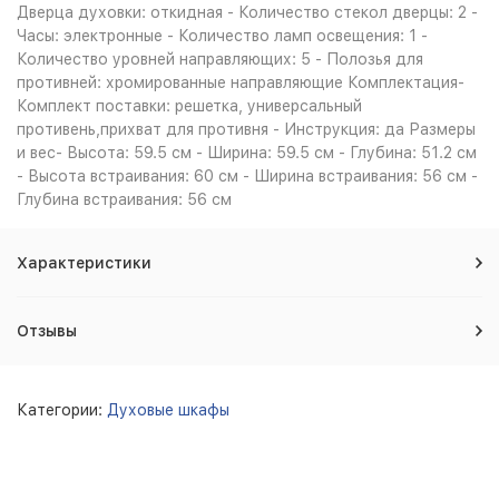
Дверца духовки: откидная - Количество стекол дверцы: 2 -
Часы: электронные - Количество ламп освещения: 1 -
Количество уровней направляющих: 5 - Полозья для
противней: хромированные направляющие Комплектация-
Комплект поставки: решетка, универсальный
противень,прихват для противня - Инструкция: да Размеры
и вес- Высота: 59.5 см - Ширина: 59.5 см - Глубина: 51.2 см
- Высота встраивания: 60 см - Ширина встраивания: 56 см -
Глубина встраивания: 56 см
Характеристики
Отзывы
Категории:
Духовые шкафы