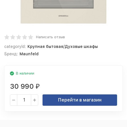
Написать отзыв
categoryId:
Крупная бытовая/Духовые шкафы
Бренд:
Maunfeld
В наличии
30 990
₽
Перейти в магазин