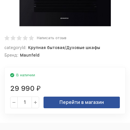
Написать отзыв
categoryId:
Крупная бытовая/Духовые шкафы
Бренд:
Maunfeld
В наличии
29 990
₽
Перейти в магазин