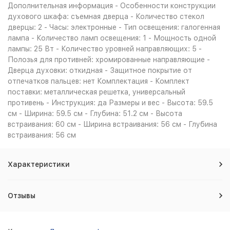
Дополнительная информация - Особенности конструкции
духового шкафа: съемная дверца - Количество стекол
дверцы: 2 - Часы: электронные - Тип освещения: галогенная
лампа - Количество ламп освещения: 1 - Мощность одной
лампы: 25 Вт - Количество уровней направляющих: 5 -
Полозья для противней: хромированные направляющие -
Дверца духовки: откидная - Защитное покрытие от
отпечатков пальцев: нет Комплектация - Комплект
поставки: металлическая решетка, универсальный
противень - Инструкция: да Размеры и вес - Высота: 59.5
см - Ширина: 59.5 см - Глубина: 51.2 см - Высота
встраивания: 60 см - Ширина встраивания: 56 см - Глубина
встраивания: 56 см
Характеристики
Отзывы