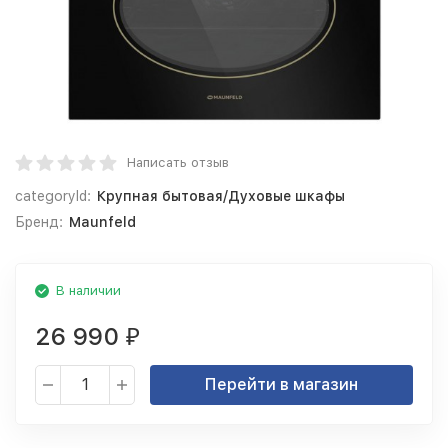
Написать отзыв
categoryId:
Крупная бытовая/Духовые шкафы
Бренд:
Maunfeld
В наличии
26 990
₽
Перейти в магазин