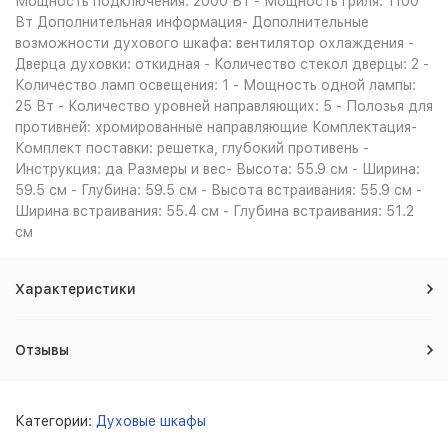
Мощность подключения: 2000 Вт - Мощность гриля: 1100
Вт Дополнительная информация- Дополнительные
возможности духового шкафа: вентилятор охлаждения -
Дверца духовки: откидная - Количество стекол дверцы: 2 -
Количество ламп освещения: 1 - Мощность одной лампы:
25 Вт - Количество уровней направляющих: 5 - Полозья для
противней: хромированные направляющие Комплектация-
Комплект поставки: решетка, глубокий противень -
Инструкция: да Размеры и вес- Высота: 55.9 см - Ширина:
59.5 см - Глубина: 59.5 см - Высота встраивания: 55.9 см -
Ширина встраивания: 55.4 см - Глубина встраивания: 51.2
см
Характеристики
Отзывы
Категории:
Духовые шкафы