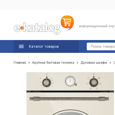
информационный пор
Каталог товаров
Главная
Крупная бытовая техника
Духовые шкафы