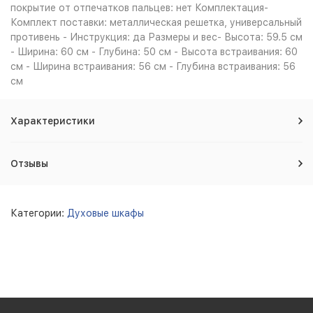
покрытие от отпечатков пальцев: нет Комплектация-
Комплект поставки: металлическая решетка, универсальный
противень - Инструкция: да Размеры и вес- Высота: 59.5 см
- Ширина: 60 см - Глубина: 50 см - Высота встраивания: 60
см - Ширина встраивания: 56 см - Глубина встраивания: 56
см
Характеристики
Отзывы
Категории:
Духовые шкафы