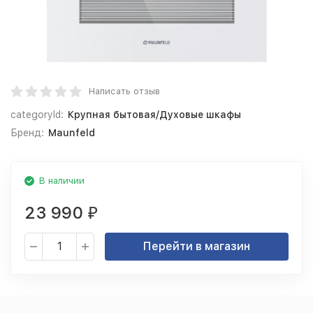
Написать отзыв
categoryId:
Крупная бытовая/Духовые шкафы
Бренд:
Maunfeld
В наличии
23 990
₽
Перейти в магазин