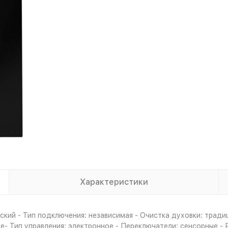
Характеристики
кий - Тип подключения: независимая - Очистка духовки: тради
ние- Тип управления: электронное - Переключатели: сенсорные 