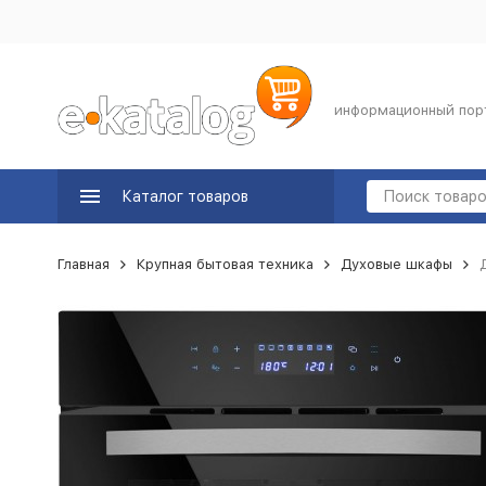
информационный пор
Каталог товаров
Главная
Крупная бытовая техника
Духовые шкафы