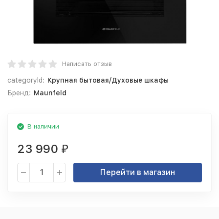
Написать отзыв
categoryId:
Крупная бытовая/Духовые шкафы
Бренд:
Maunfeld
В наличии
23 990
₽
Перейти в магазин