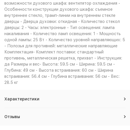
возможности духового шкафа: вентилятор охлаждения -
Особенности конструкции духового шкафа: съемное
внутреннее стекло, трамп-линии на внутреннем стекле
дверцы - Дверца духовки: откидная - Количество стекол
дверцы: 2 - Часы: электронные - Тип освещения: лампа
накаливания - Количество ламп освещения: 1 - Мощность
одной лампы: 25 Вт - Количество уровней направляющих: 5
- Полозья для противней: металлические направляющие
Комплектация- Комплект поставки: стандартный
противень, металлическая решетка, прихват - Инструкция:
да Размеры и вес- Высота: 59.5 см - Ширина: 59.5 см -
Глубина: 49 см - Высота встраивания: 60 см - Ширина
встраивания: 56.4 см - Глубина встраивания: 56 см - Вес:
28.5 кг
Характеристики
Отзывы