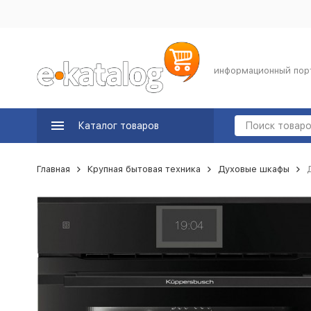
информационный пор
Каталог товаров
Главная
Крупная бытовая техника
Духовые шкафы