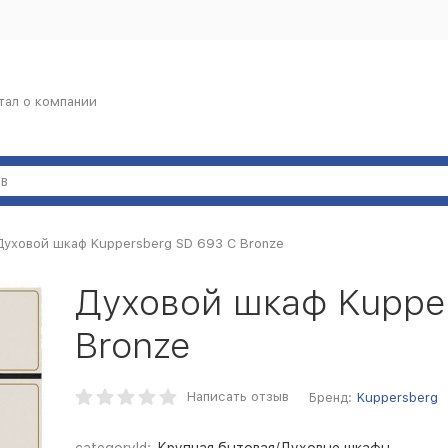
тал о компании
Духовой шкаф Kuppersberg SD 693 C Bronze
Духовой шкаф Kuppe
Bronze
Написать отзыв
Бренд:
Kuppersberg