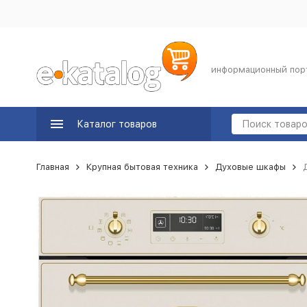
информационный пор
Каталог товаров
Главная
Крупная бытовая техника
Духовые шкафы