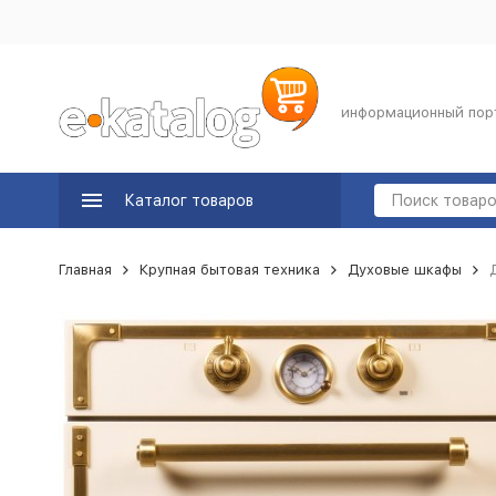
информационный пор
Каталог товаров
Главная
Крупная бытовая техника
Духовые шкафы