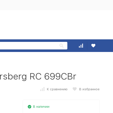
rsberg RC 699CBr
К сравнению
В избранное
В наличии