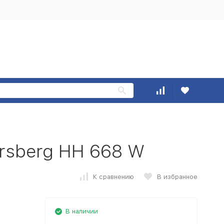
rsberg HH 668 W
К сравнению
В избранное
В наличии