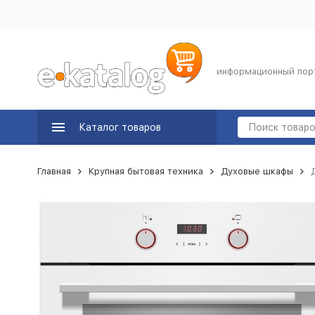
информационный пор
Каталог товаров
Главная
Крупная бытовая техника
Духовые шкафы