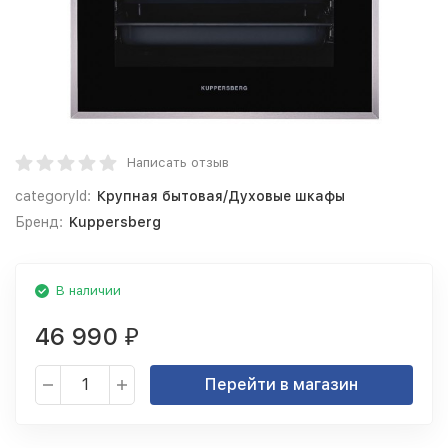
Написать отзыв
categoryId:
Крупная бытовая/Духовые шкафы
Бренд:
Kuppersberg
В наличии
46 990
₽
Перейти в магазин