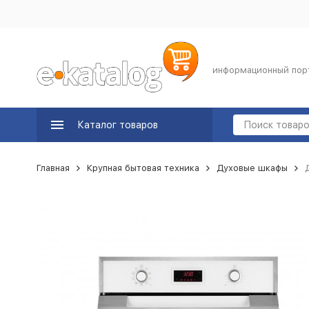
информационный пор
Каталог товаров
Главная
Крупная бытовая техника
Духовые шкафы