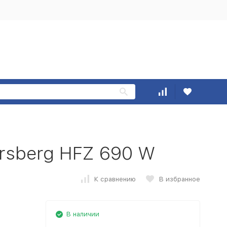
rsberg HFZ 690 W
К сравнению
В избранное
В наличии