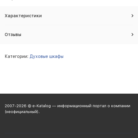
Характеристики
Отзывы
Категории:
Духовые шкафы
2007-2026 © e-Katalog — информационный портал о компании
(неофициальный).