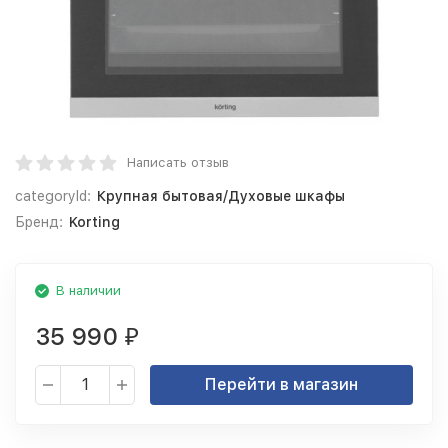
Написать отзыв
categoryId:
Крупная бытовая/Духовые шкафы
Бренд:
Korting
В наличии
35 990
₽
Перейти в магазин