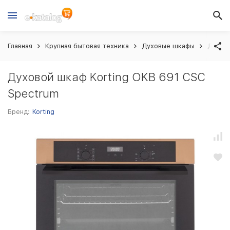
Главная
Крупная бытовая техника
Духовые шкафы
Духово
Духовой шкаф Korting OKB 691 CSC
Spectrum
Бренд:
Korting