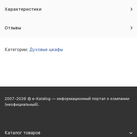
Характеристики
Отзывы
Категории:
Духовые шкафы
2007-2026 © e-Katalog — информационный портал о компании
(неофициальный).
Каталог товаров