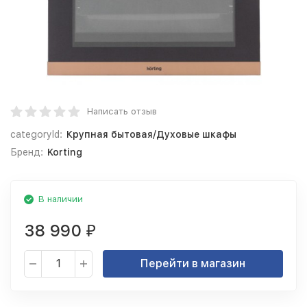
Написать отзыв
categoryId:
Крупная бытовая/Духовые шкафы
Бренд:
Korting
В наличии
38 990
₽
Перейти в магазин