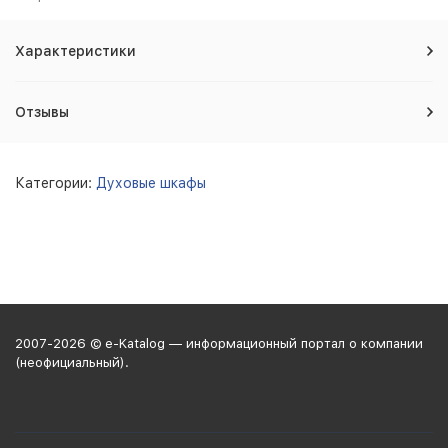
Характеристики
Отзывы
Категории:
Духовые шкафы
2007-2026 © e-Katalog — информационный портал о компании
(неофициальный).