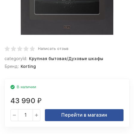
Написать отзыв
categoryId:
Крупная бытовая/Духовые шкафы
Бренд:
Korting
В наличии
43 990
₽
Перейти в магазин