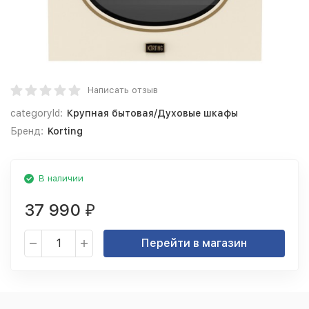
Написать отзыв
categoryId:
Крупная бытовая/Духовые шкафы
Бренд:
Korting
В наличии
37 990
₽
Перейти в магазин