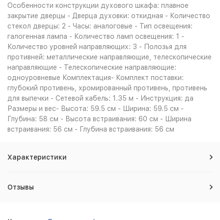
Особенности конструкции духового шкафа: плавное
закрытие дверцы - Дверца духовки: откидная - Количество
стекол дверцы: 2 - Часы: аналоговые - Тип освещения:
галогенная лампа - Количество ламп освещения: 1 -
Количество уровней направляющих: 3 - Полозья для
противней: металлические направляющие, телескопические
направляющие - Телескопические направляющие:
одноуровневые Комплектация- Комплект поставки:
глубокий противень, хромированный противень, противень
для выпечки - Сетевой кабель: 1.35 м - Инструкция: да
Размеры и вес- Высота: 59.5 см - Ширина: 59.5 см -
Глубина: 58 см - Высота встраивания: 60 см - Ширина
встраивания: 56 см - Глубина встраивания: 56 см
Характеристики
Отзывы