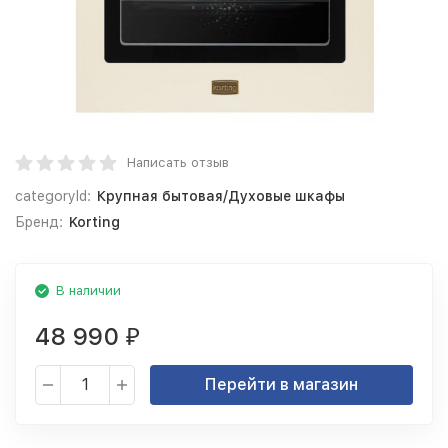
Написать отзыв
categoryId:
Крупная бытовая/Духовые шкафы
Бренд:
Korting
В наличии
48 990
₽
Перейти в магазин