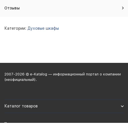
Отзывы
Категории:
Духовые шкафы
2007-2026 © e-Katalog — информационный портал о компании
(неофициальный).
Каталог товаров
Политика персональных данных