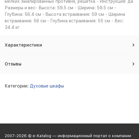
мелких эмалированных противня, решетка - Инструкция: да
Размеры и вес- Высота: 59.5 см - Ширина: 59.5 см -
Глубина: 56.4 см - Высота встраивания: 59 см - Ширина
встраивания: 56 см - Глубина встраивания: 55 см - Вес:
34.4 кг
Характеристики
Отзывы
Категории:
Духовые шкафы
2007-2026 © e-Katalog — информационный портал о компании