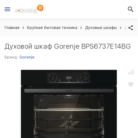
Главная
Крупная бытовая техника
Духовые шкафы
Духов
Духовой шкаф Gorenje BPS6737E14BG
Бренд:
Gorenje