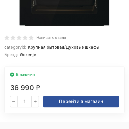
Написать отзыв
categoryId:
Крупная бытовая/Духовые шкафы
Бренд:
Gorenje
В наличии
36 990
₽
Перейти в магазин