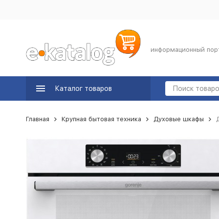
информационный пор
Каталог товаров
Главная
Крупная бытовая техника
Духовые шкафы