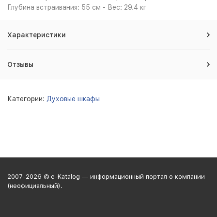
Глубина встраивания: 55 см - Вес: 29.4 кг
Характеристики
Отзывы
Категории:
Духовые шкафы
2007-2026 © e-Katalog — информационный портал о компании
(неофициальный).