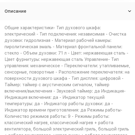
Описание
Общие характеристики- Тип духового шкафа:
электрический - Тип подключения: независимая - Очистка
духовки: гидролизная - Материал рабочей камеры:
пиролитическая эмаль - Материал фронтальной панели:
стекло - Объем духовки: 71 л - Цвет: нержавеющая сталь -
Цвет фурнитуры: нержавеющая сталь Управление- Тип
управления: механическое - Переключатели: утапливаемые,
сенсорные, поворотные - Расположение переключателя: на
поверхности духового шкафа - Тип дисплея: цифровой -
Таймер: таймер с акустическим сигналом, таймер
включения/выключения - Звуковой таймер: да Индикация-
Индикация включения: да - Индикатор текущей
температуры: да - Индикатор работы духовки: да -
Индикатор времени приготовления: да Режимы работы-
Количество режимов работы: 9 - Режимы работы:
классический нагрев, классический нагрев + работа
вентилятора, большой электрический гриль, большой гриль