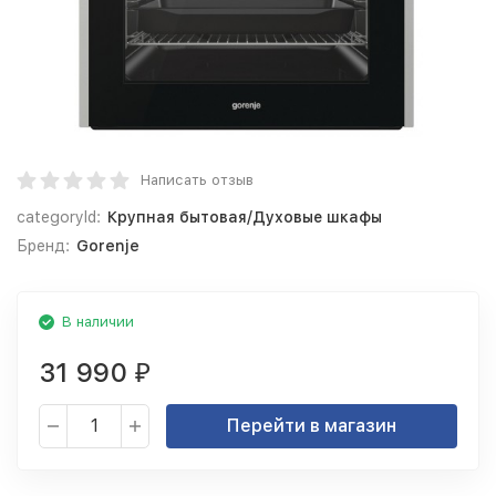
Написать отзыв
categoryId:
Крупная бытовая/Духовые шкафы
Бренд:
Gorenje
В наличии
31 990
₽
Перейти в магазин