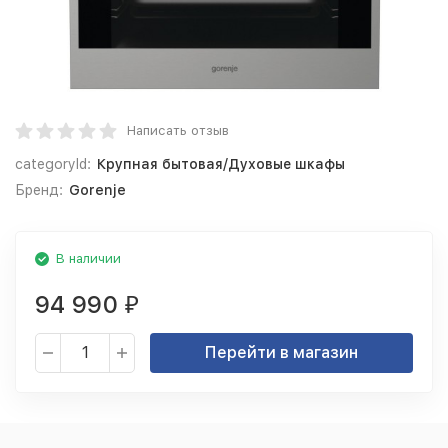
Написать отзыв
categoryId:
Крупная бытовая/Духовые шкафы
Бренд:
Gorenje
В наличии
94 990
₽
Перейти в магазин