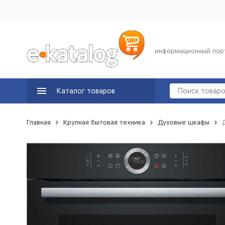
информационный пор
Каталог товаров
Главная
Крупная бытовая техника
Духовые шкафы