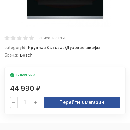
Написать отзыв
categoryId:
Крупная бытовая/Духовые шкафы
Бренд:
Bosch
В наличии
44 990
₽
Перейти в магазин