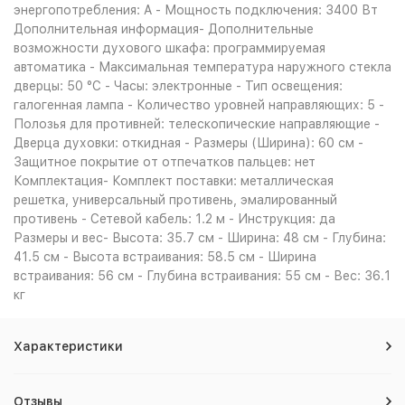
энергопотребления: A - Мощность подключения: 3400 Вт
Дополнительная информация- Дополнительные
возможности духового шкафа: программируемая
автоматика - Максимальная температура наружного стекла
дверцы: 50 °C - Часы: электронные - Тип освещения:
галогенная лампа - Количество уровней направляющих: 5 -
Полозья для противней: телескопические направляющие -
Дверца духовки: откидная - Размеры (Ширина): 60 см -
Защитное покрытие от отпечатков пальцев: нет
Комплектация- Комплект поставки: металлическая
решетка, универсальный противень, эмалированный
противень - Сетевой кабель: 1.2 м - Инструкция: да
Размеры и вес- Высота: 35.7 см - Ширина: 48 см - Глубина:
41.5 см - Высота встраивания: 58.5 см - Ширина
встраивания: 56 см - Глубина встраивания: 55 см - Вес: 36.1
кг
Характеристики
Отзывы