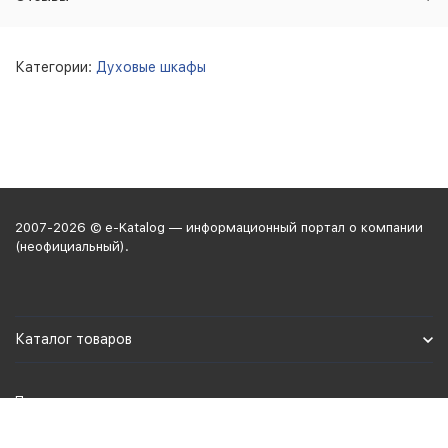
Категории:
Духовые шкафы
2007-2026 © e-Katalog — информационный портал о компании
(неофициальный).
Каталог товаров
Политика персональных данных