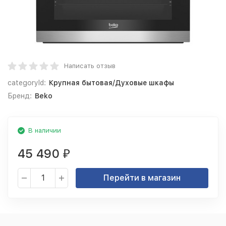
Написать отзыв
categoryId:
Крупная бытовая/Духовые шкафы
Бренд:
Beko
В наличии
45 490
₽
Перейти в магазин