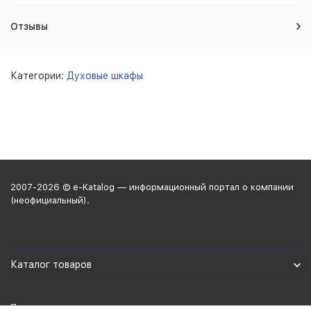
Отзывы
Категории:
Духовые шкафы
2007-2026 © e-Katalog — информационный портал о компании
(неофициальный).
Каталог товаров
Политика персональных данных