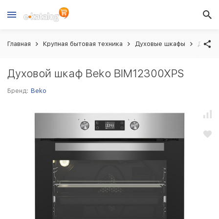
Главная
Крупная бытовая техника
Духовые шкафы
Духов
Духовой шкаф Beko BIM12300XPS
Бренд:
Beko