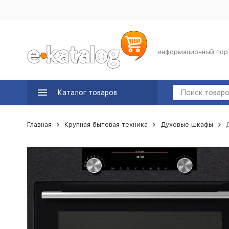
информационный пор
Каталог товаров
Главная
Крупная бытовая техника
Духовые шкафы