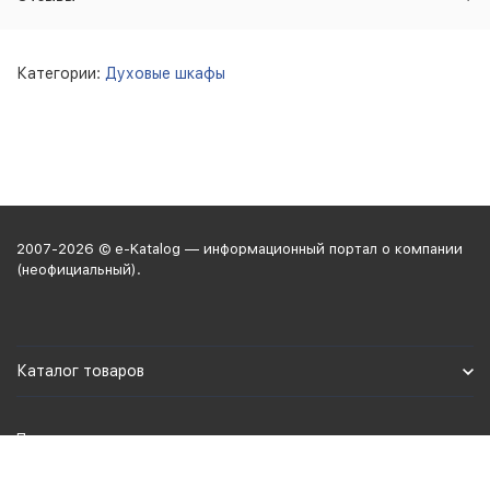
Категории:
Духовые шкафы
2007-2026 © e-Katalog — информационный портал о компании
(неофициальный).
Каталог товаров
Политика персональных данных