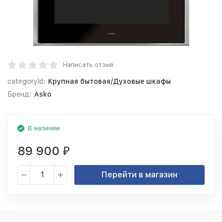
Написать отзыв
categoryId:
Крупная бытовая/Духовые шкафы
Бренд:
Asko
В наличии
89 900
₽
Перейти в магазин