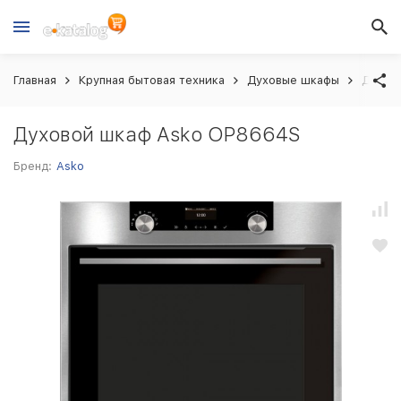
Главная
Крупная бытовая техника
Духовые шкафы
Духов
Духовой шкаф Asko OP8664S
Бренд:
Asko