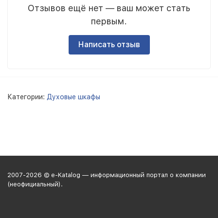
Отзывов ещё нет — ваш может стать
первым.
Написать отзыв
Категории:
Духовые шкафы
2007-2026 © e-Katalog — информационный портал о компании
(неофициальный).