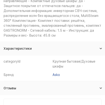
направляющие - Компактные духовые шкафы: да -
Защитное покрытие от отпечатков пальцев: да -
Дополнительная информация: инверторная СВЧ-система,
распределение волн без вращающегося стола, MultiSteam
360° Комплектация- Комплект поставки: решётка,
стеклянный противень, эмалированный противень, комплект
GASTRONORM - Сетевой кабель: 1.5 м - Инструкция: да
Размеры и вес- Высота: 45.8 см
Характеристики
categoryId
Крупная бытовая/Духовые
шкафы
Бренд
Asko
Отзывы