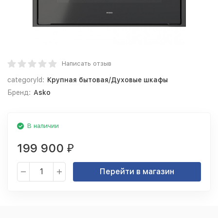
Написать отзыв
categoryId:
Крупная бытовая/Духовые шкафы
Бренд:
Asko
В наличии
199 900
₽
Перейти в магазин