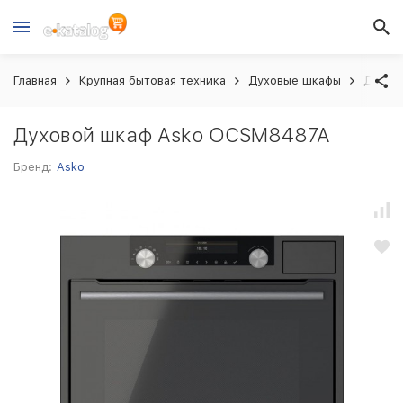
Главная
Крупная бытовая техника
Духовые шкафы
Духов
Духовой шкаф Asko OCSM8487A
Бренд:
Asko