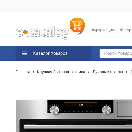
информационный пор
Каталог товаров
Главная
Крупная бытовая техника
Духовые шкафы