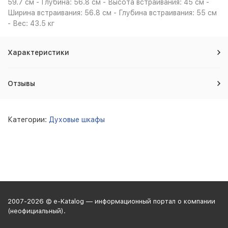
59.7 см - Глубина: 56.8 см - Высота встраивания: 45 см -
Ширина встраивания: 56.8 см - Глубина встраивания: 55 см
- Вес: 43.5 кг
Характеристики
Отзывы
Категории:
Духовые шкафы
2007-2026 © e-Katalog — информационный портал о компании
(неофициальный).