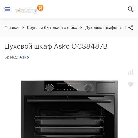
Главная
Крупная бытовая техника
Духовые шкафы
Духов
Духовой шкаф Asko OCS8487B
Бренд:
Asko