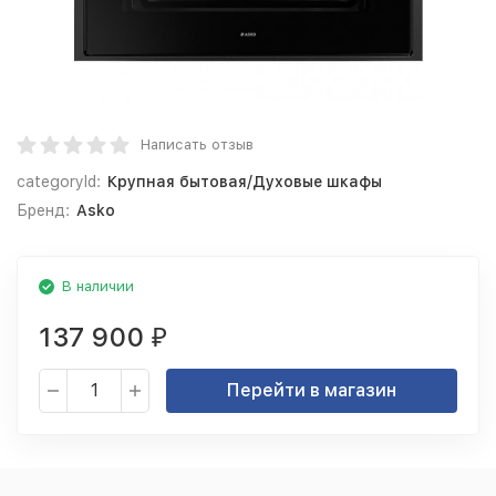
Написать отзыв
categoryId:
Крупная бытовая/Духовые шкафы
Бренд:
Asko
В наличии
137 900
₽
Перейти в магазин