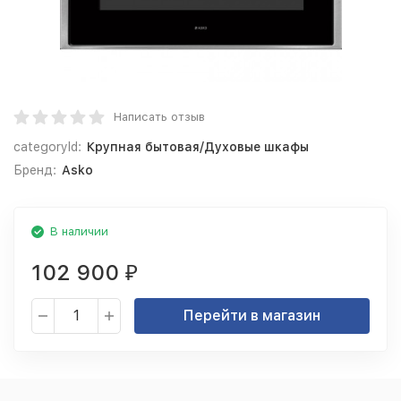
Написать отзыв
categoryId:
Крупная бытовая/Духовые шкафы
Бренд:
Asko
В наличии
102 900
₽
Перейти в магазин