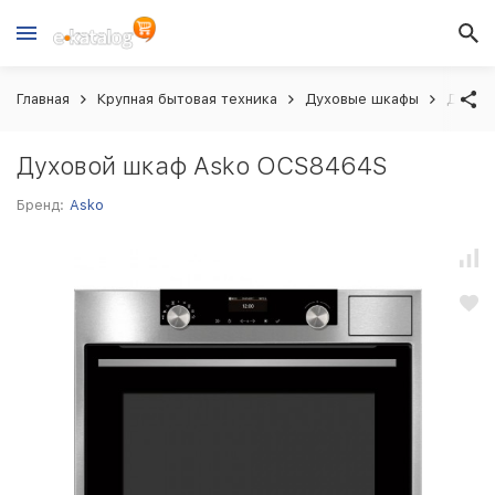
Главная
Крупная бытовая техника
Духовые шкафы
Духов
Духовой шкаф Asko OCS8464S
Бренд:
Asko